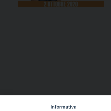
Informativa