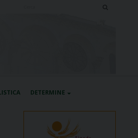
Cerca
ISTICA
DETERMINE