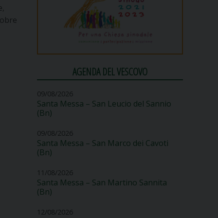
e,
tobre
AGENDA DEL VESCOVO
09/08/2026
Santa Messa – San Leucio del Sannio
(Bn)
09/08/2026
Santa Messa – San Marco dei Cavoti
(Bn)
11/08/2026
Santa Messa – San Martino Sannita
(Bn)
12/08/2026