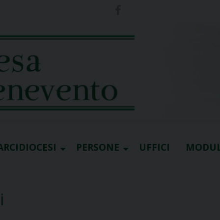
ARCIDIOCESI
PERSONE
UFFICI
MODUL
i