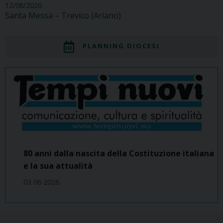
12/08/2026
Santa Messa – Trevico (Ariano)
PLANNING DIOCESI
80 anni dalla nascita della Costituzione italiana
e la sua attualità
03 06 2026