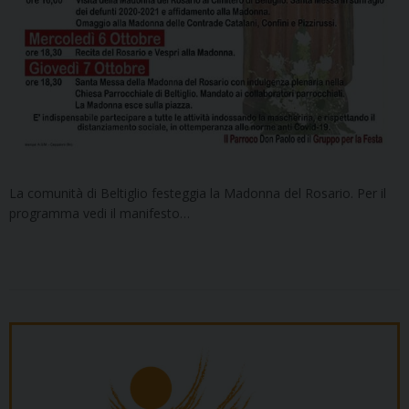
La comunità di Beltiglio festeggia la Madonna del Rosario. Per il
programma vedi il manifesto…