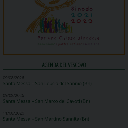
AGENDA DEL VESCOVO
09/08/2026
Santa Messa – San Leucio del Sannio (Bn)
09/08/2026
Santa Messa – San Marco dei Cavoti (Bn)
11/08/2026
Santa Messa – San Martino Sannita (Bn)