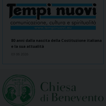
80 anni dalla nascita della Costituzione italiana
e la sua attualità
03 06 2026