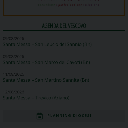
AGENDA DEL VESCOVO
09/08/2026
Santa Messa – San Leucio del Sannio (Bn)
09/08/2026
Santa Messa – San Marco dei Cavoti (Bn)
11/08/2026
Santa Messa – San Martino Sannita (Bn)
12/08/2026
Santa Messa – Trevico (Ariano)
PLANNING DIOCESI