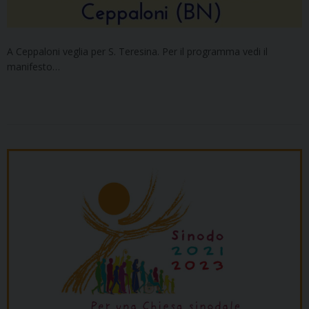
A Ceppaloni veglia per S. Teresina. Per il programma vedi il
manifesto…