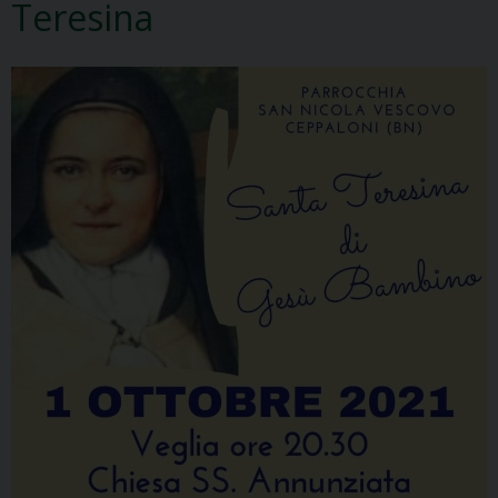
Teresina