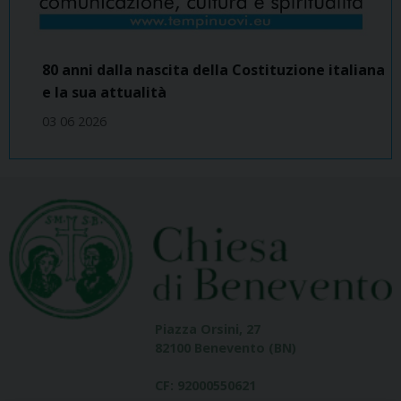
80 anni dalla nascita della Costituzione italiana
e la sua attualità
03 06 2026
Piazza Orsini, 27
82100 Benevento (BN)
CF: 92000550621