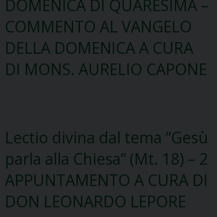
DOMENICA DI QUARESIMA –
COMMENTO AL VANGELO
DELLA DOMENICA A CURA
DI MONS. AURELIO CAPONE
Lectio divina dal tema “Gesù
parla alla Chiesa” (Mt. 18) – 2
APPUNTAMENTO A CURA DI
DON LEONARDO LEPORE