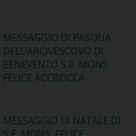
MESSAGGIO DI PASQUA
DELL’ARCIVESCOVO DI
BENEVENTO S.E. MONS.
FELICE ACCROCCA
MESSAGGIO DI NATALE DI
S.E. MONS. FELICE