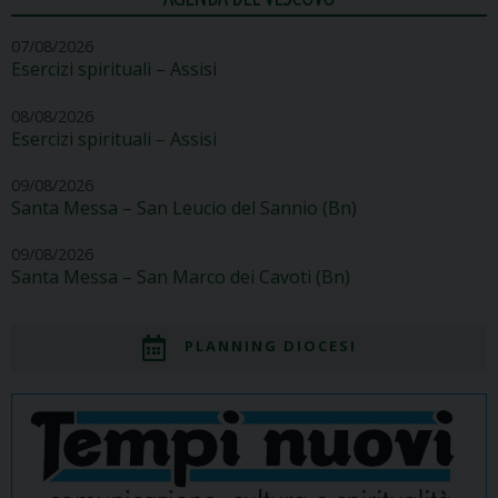
07/08/2026
Esercizi spirituali – Assisi
08/08/2026
Esercizi spirituali – Assisi
09/08/2026
Santa Messa – San Leucio del Sannio (Bn)
09/08/2026
Santa Messa – San Marco dei Cavoti (Bn)
PLANNING DIOCESI