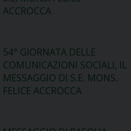
ACCROCCA
54° GIORNATA DELLE
COMUNICAZIONI SOCIALI, IL
MESSAGGIO DI S.E. MONS.
FELICE ACCROCCA