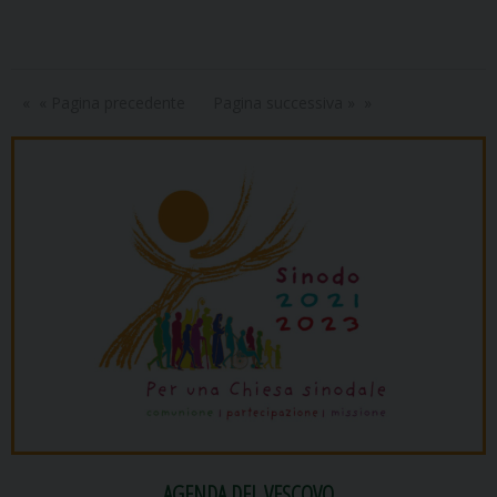
« Pagina precedente
Pagina successiva »
AGENDA DEL VESCOVO