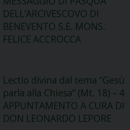
MESSAGGIO DI PASQUA
DELL’ARCIVESCOVO DI
BENEVENTO S.E. MONS.
FELICE ACCROCCA
Lectio divina dal tema “Gesù
parla alla Chiesa” (Mt. 18) – 4
APPUNTAMENTO A CURA DI
DON LEONARDO LEPORE