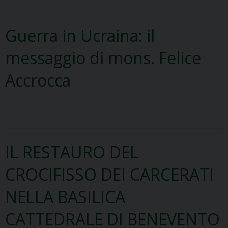
Guerra in Ucraina: il
messaggio di mons. Felice
Accrocca
IL RESTAURO DEL
CROCIFISSO DEI CARCERATI
NELLA BASILICA
CATTEDRALE DI BENEVENTO