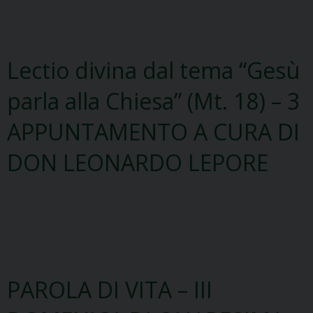
Lectio divina dal tema “Gesù
parla alla Chiesa” (Mt. 18) – 3
APPUNTAMENTO A CURA DI
DON LEONARDO LEPORE
PAROLA DI VITA – III