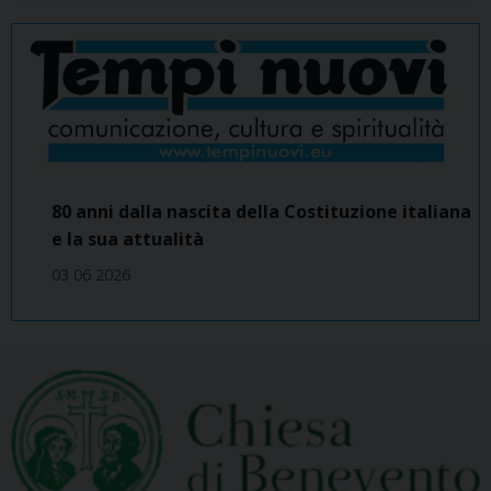
80 anni dalla nascita della Costituzione italiana
e la sua attualità
03 06 2026