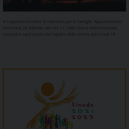
A Ceppaloni incontro di catechesi per le famiglie. Appuntamento
domenica 28 febbraio alle ore 17, nella chiesa dell’Annunziata.
L’incontro sarà tenuto nel rispetto delle norme anti Covid-19.