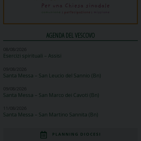
AGENDA DEL VESCOVO
08/08/2026
Esercizi spirituali – Assisi
09/08/2026
Santa Messa – San Leucio del Sannio (Bn)
09/08/2026
Santa Messa – San Marco dei Cavoti (Bn)
11/08/2026
Santa Messa – San Martino Sannita (Bn)
PLANNING DIOCESI