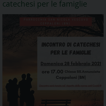
catechesi per le famiglie