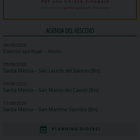
AGENDA DEL VESCOVO
08/08/2026
Esercizi spirituali – Assisi
09/08/2026
Santa Messa – San Leucio del Sannio (Bn)
09/08/2026
Santa Messa – San Marco dei Cavoti (Bn)
11/08/2026
Santa Messa – San Martino Sannita (Bn)
PLANNING DIOCESI