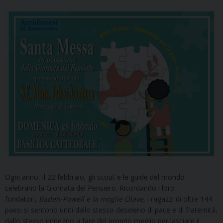
Ogni anno, il 22 febbraio, gli scout e le guide del mondo
celebrano la Giornata del Pensiero. Ricordando i loro
fondatori,
Baden-Powell e la moglie Olave
, i ragazzi di oltre 144
paesi si sentono uniti dallo stesso desiderio di pace e di fraternità,
dallo stesso impegno a fare del proprio meglio per lasciare il