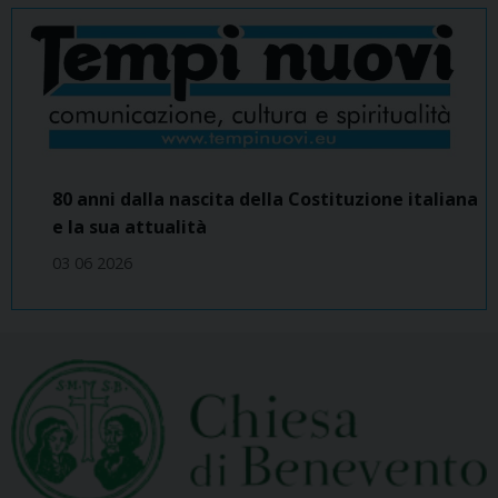
80 anni dalla nascita della Costituzione italiana
e la sua attualità
03 06 2026