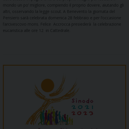
mondo un po’ migliore, compiendo il proprio dovere, aiutando gli
altri, osservando la legge scout. A Benevento la giornata del
Pensiero sarà celebrata domenica 28 febbraio e per l’occasione
l’arcivescovo mons. Felice Accrocca presiederà la celebrazione
eucaristica alle ore 12 in Cattedrale.