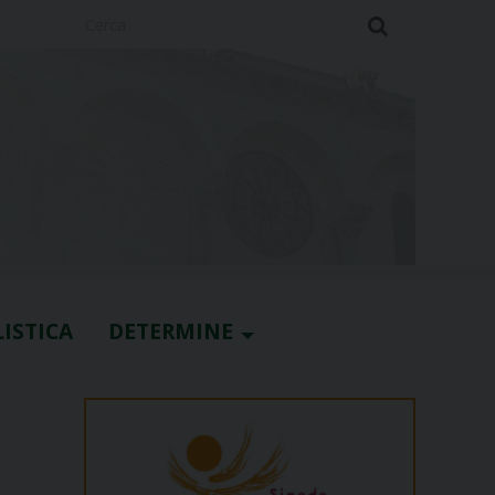
Cerca
ISTICA
DETERMINE