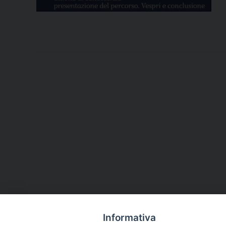
Informativa