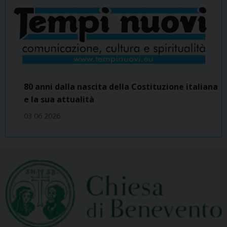
80 anni dalla nascita della Costituzione italiana
e la sua attualità
03 06 2026