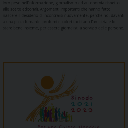
loro peso nell’informazione, giornalismo ed autonomia rispetto
alle scelte editoriali. Argomenti importanti che hanno fatto
nascere il desiderio di incontrarsi nuovamente, perché no, davanti
a una pizza fumante: profumi e colori facilitano l’amicizia e lo
stare bene insieme, per essere giornalisti a servizio delle persone.