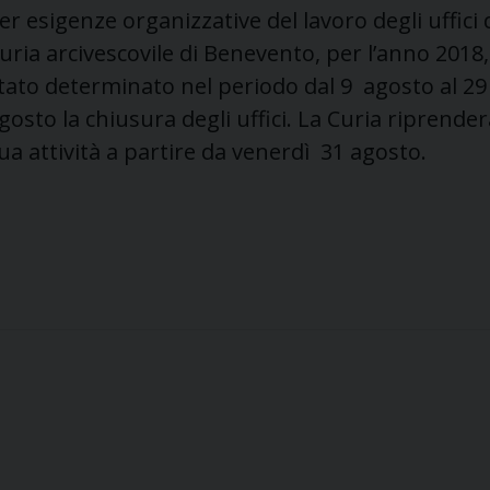
er esigenze organizzative del lavoro degli uffici 
uria arcivescovile di Benevento, per l’anno 2018,
tato determinato nel periodo dal 9 agosto al 29
gosto la chiusura degli uffici.
La Curia riprender
ua attività a partire da venerdì 31 agosto.