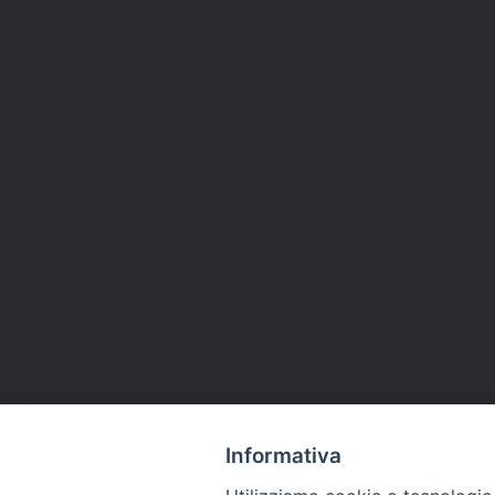
Informativa