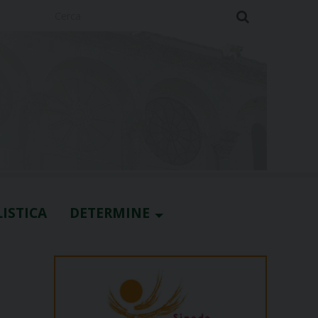
Cerca
ISTICA
DETERMINE