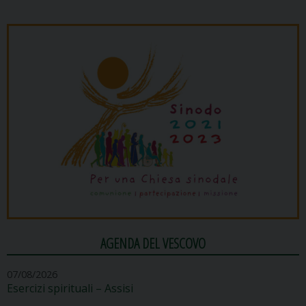
AGENDA DEL VESCOVO
07/08/2026
Esercizi spirituali – Assisi