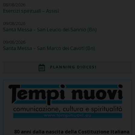
08/08/2026
Esercizi spirituali – Assisi
09/08/2026
Santa Messa – San Leucio del Sannio (Bn)
09/08/2026
Santa Messa – San Marco dei Cavoti (Bn)
PLANNING DIOCESI
80 anni dalla nascita della Costituzione italiana