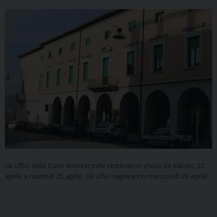
Gli uffici della Curia arcivescovile resteranno chiusi da sabato 22
aprile a martedì 25 aprile. Gli uffici riapriranno mercoledì 26 aprile.