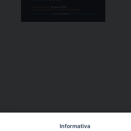
Informativa