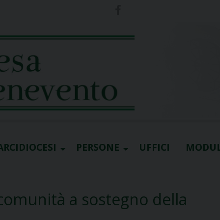
ARCIDIOCESI
PERSONE
UFFICI
MODUL
 comunità a sostegno della