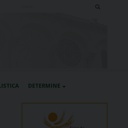
Cerca
ISTICA
DETERMINE