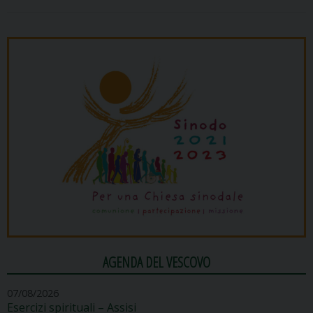
AGENDA DEL VESCOVO
07/08/2026
Esercizi spirituali – Assisi