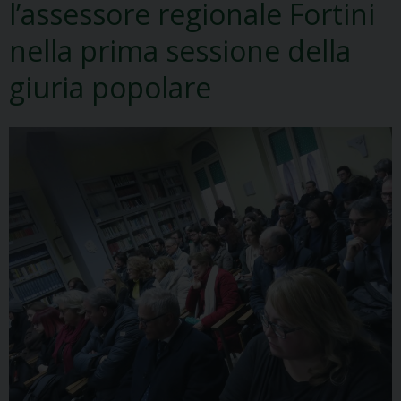
l’assessore regionale Fortini
nella prima sessione della
giuria popolare