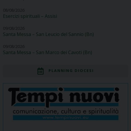
08/08/2026
Esercizi spirituali – Assisi
09/08/2026
Santa Messa – San Leucio del Sannio (Bn)
09/08/2026
Santa Messa – San Marco dei Cavoti (Bn)
PLANNING DIOCESI