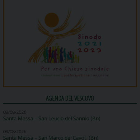
AGENDA DEL VESCOVO
09/08/2026
Santa Messa – San Leucio del Sannio (Bn)
09/08/2026
Santa Messa – San Marco dei Cavoti (Bn)