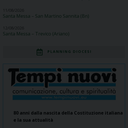
11/08/2026
Santa Messa – San Martino Sannita (Bn)
12/08/2026
Santa Messa – Trevico (Ariano)
PLANNING DIOCESI
80 anni dalla nascita della Costituzione italiana
e la sua attualità