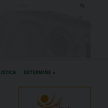
Cerca
ISTICA
DETERMINE