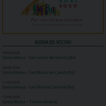
AGENDA DEL VESCOVO
09/08/2026
Santa Messa – San Leucio del Sannio (Bn)
09/08/2026
Santa Messa – San Marco dei Cavoti (Bn)
11/08/2026
Santa Messa – San Martino Sannita (Bn)
12/08/2026
Santa Messa – Trevico (Ariano)