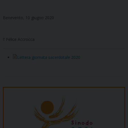
Benevento, 10 giugno 2020
† Felice Accrocca
Lettera giornata sacerdotale 2020