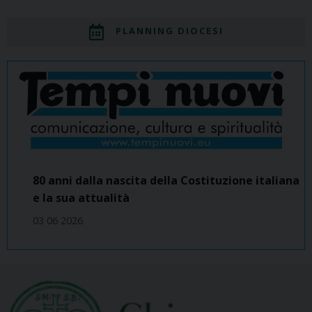
PLANNING DIOCESI
80 anni dalla nascita della Costituzione italiana
e la sua attualità
03 06 2026