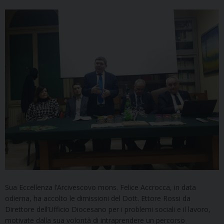
Sua Eccellenza l’Arcivescovo mons. Felice Accrocca, in data
odierna, ha accolto le dimissioni del Dott. Ettore Rossi da
Direttore dell’Ufficio Diocesano per i problemi sociali e il lavoro,
motivate dalla sua volontà di intraprendere un percorso