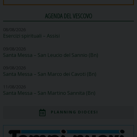
AGENDA DEL VESCOVO
08/08/2026
Esercizi spirituali – Assisi
09/08/2026
Santa Messa – San Leucio del Sannio (Bn)
09/08/2026
Santa Messa – San Marco dei Cavoti (Bn)
11/08/2026
Santa Messa – San Martino Sannita (Bn)
PLANNING DIOCESI