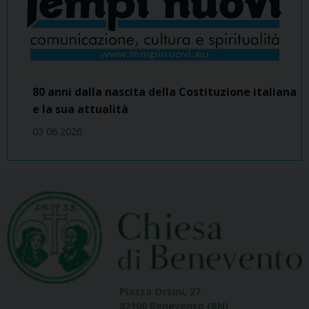
80 anni dalla nascita della Costituzione italiana
e la sua attualità
03 06 2026
Piazza Orsini, 27
82100 Benevento (BN)