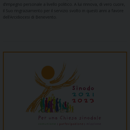
d’impegno personale a livello politico. A lui rinnova, di vero cuore,
il Suo ringraziamento per il servizio svolto in questi anni a favore
dell’Arcidiocesi di Benevento.