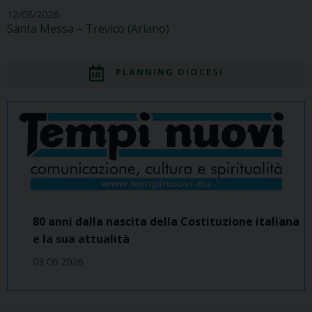
12/08/2026
Santa Messa – Trevico (Ariano)
PLANNING DIOCESI
80 anni dalla nascita della Costituzione italiana
e la sua attualità
03 06 2026