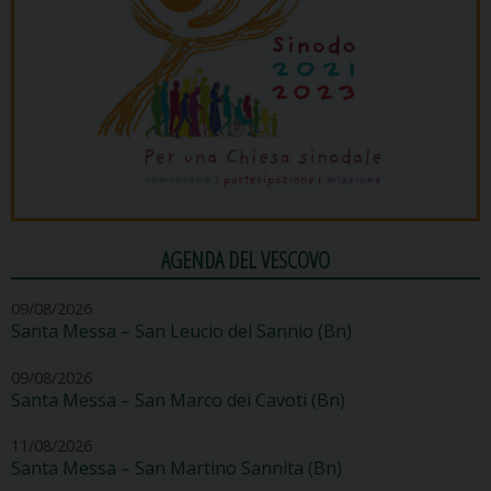
AGENDA DEL VESCOVO
09/08/2026
Santa Messa – San Leucio del Sannio (Bn)
09/08/2026
Santa Messa – San Marco dei Cavoti (Bn)
11/08/2026
Santa Messa – San Martino Sannita (Bn)