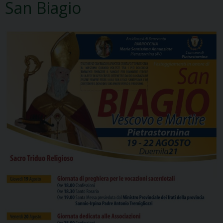
San Biagio