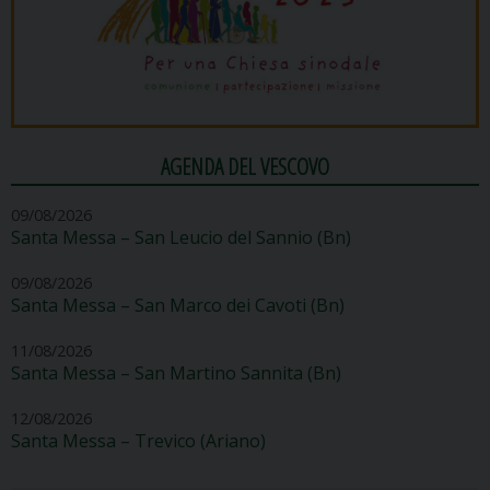
AGENDA DEL VESCOVO
09/08/2026
Santa Messa – San Leucio del Sannio (Bn)
09/08/2026
Santa Messa – San Marco dei Cavoti (Bn)
11/08/2026
Santa Messa – San Martino Sannita (Bn)
12/08/2026
Santa Messa – Trevico (Ariano)