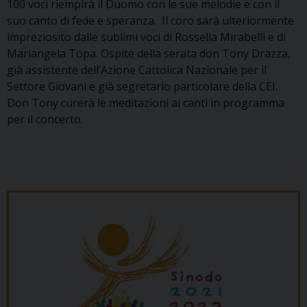
100 voci riempirà il Duomo con le sue melodie e con il
suo canto di fede e speranza. Il coro sarà ulteriormente
impreziosito dalle sublimi voci di Rossella Mirabelli e di
Mariangela Topa. Ospite della serata don Tony Drazza,
già assistente dell’Azione Cattolica Nazionale per il
Settore Giovani e già segretario particolare della CEI.
Don Tony curerà le meditazioni ai canti in programma
per il concerto.