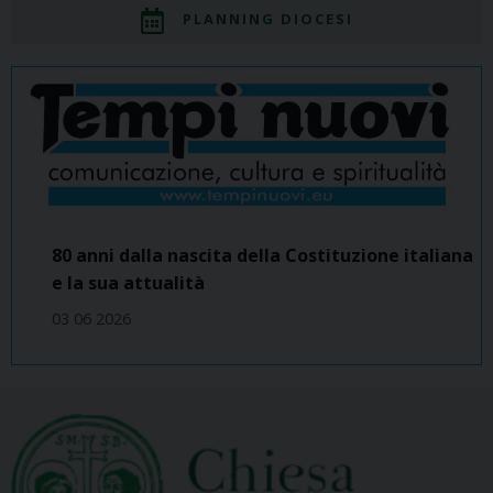
PLANNING DIOCESI
80 anni dalla nascita della Costituzione italiana
e la sua attualità
03 06 2026