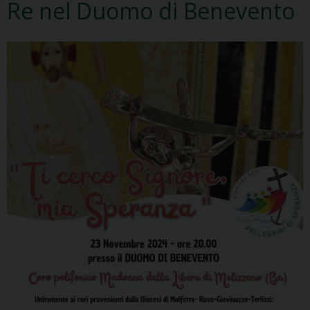
Re nel Duomo di Benevento