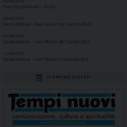
08/08/2026
Esercizi spirituali – Assisi
09/08/2026
Santa Messa – San Leucio del Sannio (Bn)
09/08/2026
Santa Messa – San Marco dei Cavoti (Bn)
11/08/2026
Santa Messa – San Martino Sannita (Bn)
PLANNING DIOCESI