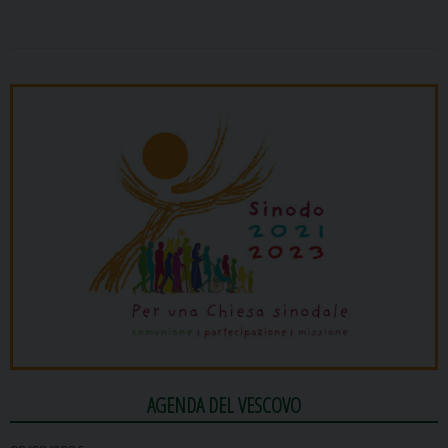
AGENDA DEL VESCOVO