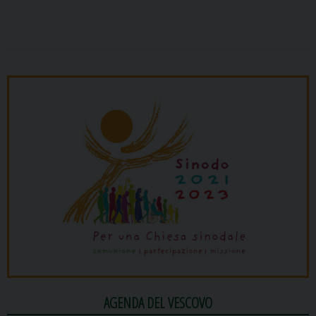
AGENDA DEL VESCOVO