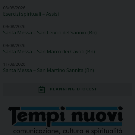
08/08/2026
Esercizi spirituali – Assisi
09/08/2026
Santa Messa – San Leucio del Sannio (Bn)
09/08/2026
Santa Messa – San Marco dei Cavoti (Bn)
11/08/2026
Santa Messa – San Martino Sannita (Bn)
PLANNING DIOCESI