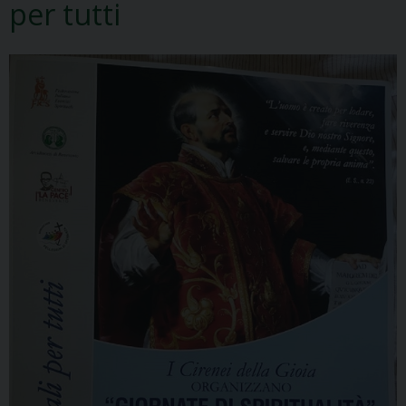
per tutti