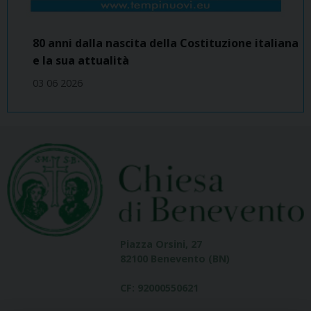
80 anni dalla nascita della Costituzione italiana
e la sua attualità
03 06 2026
Piazza Orsini, 27
82100 Benevento (BN)
CF: 92000550621