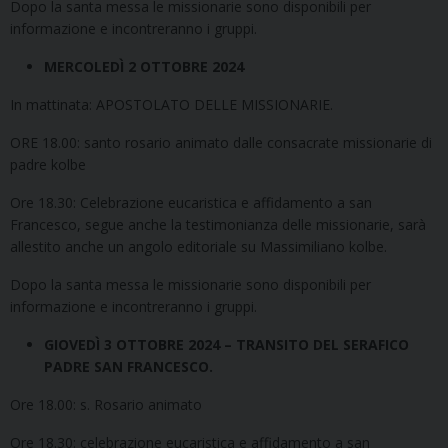
Dopo la santa messa le missionarie sono disponibili per
informazione e incontreranno i gruppi.
MERCOLEDÌ 2 OTTOBRE 2024
In mattinata: APOSTOLATO DELLE MISSIONARIE.
ORE 18.00: santo rosario animato dalle consacrate missionarie di
padre kolbe
Ore 18.30: Celebrazione eucaristica e affidamento a san
Francesco, segue anche la testimonianza delle missionarie, sarà
allestito anche un angolo editoriale su Massimiliano kolbe.
Dopo la santa messa le missionarie sono disponibili per
informazione e incontreranno i gruppi.
GIOVEDÌ 3 OTTOBRE 2024 – TRANSITO DEL SERAFICO
PADRE SAN FRANCESCO.
Ore 18.00: s. Rosario animato
Ore 18.30: celebrazione eucaristica e affidamento a san