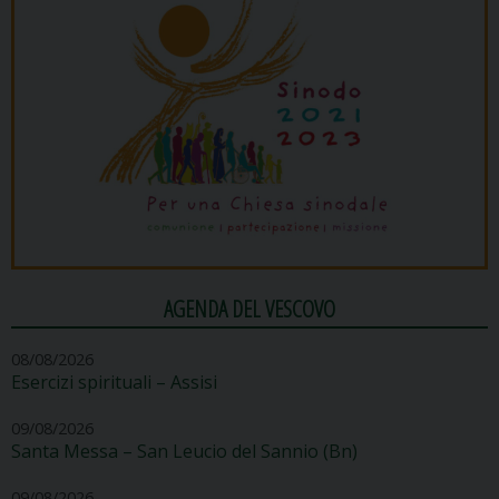
AGENDA DEL VESCOVO
08/08/2026
Esercizi spirituali – Assisi
09/08/2026
Santa Messa – San Leucio del Sannio (Bn)
09/08/2026