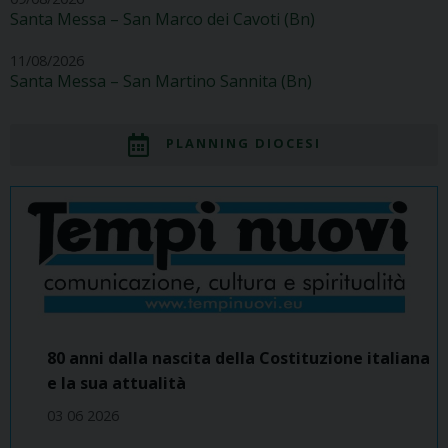
Santa Messa – San Marco dei Cavoti (Bn)
11/08/2026
Santa Messa – San Martino Sannita (Bn)
PLANNING DIOCESI
80 anni dalla nascita della Costituzione italiana
e la sua attualità
03 06 2026