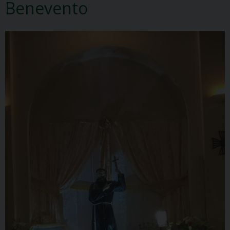
Benevento