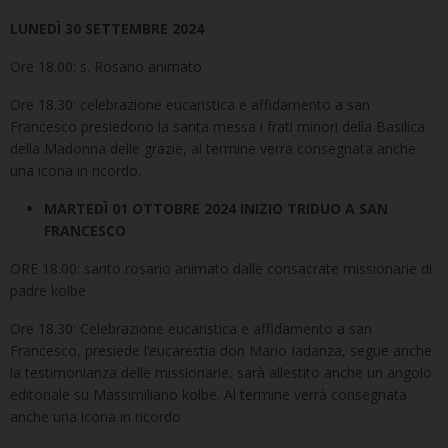
LUNEDÌ 30 SETTEMBRE 2024
Ore 18.00: s. Rosario animato
Ore 18.30: celebrazione eucaristica e affidamento a san
Francesco presiedono la santa messa i frati minori della Basilica
della Madonna delle grazie, al termine verrà consegnata anche
una icona in ricordo.
MARTEDÌ 01 OTTOBRE 2024 INIZIO TRIDUO A SAN
FRANCESCO
ORE 18.00: santo rosario animato dalle consacrate missionarie di
padre kolbe
Ore 18.30: Celebrazione eucaristica e affidamento a san
Francesco, presiede l’eucarestia don Mario Iadanza, segue anche
la testimonianza delle missionarie, sarà allestito anche un angolo
editoriale su Massimiliano kolbe. Al termine verrà consegnata
anche una icona in ricordo