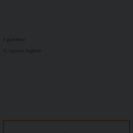
Il guardiano
Fr. Luciano Pugliese