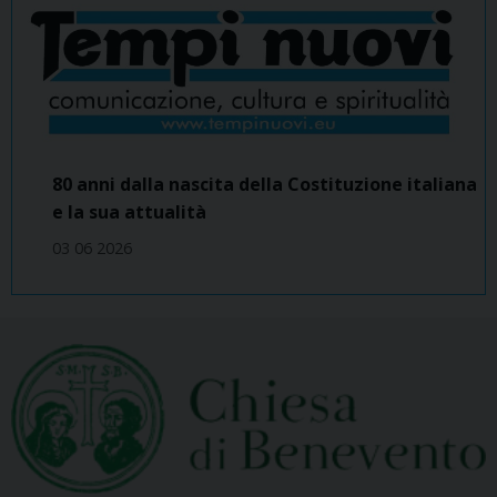
80 anni dalla nascita della Costituzione italiana
e la sua attualità
03 06 2026