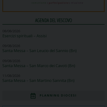
AGENDA DEL VESCOVO
08/08/2026
Esercizi spirituali – Assisi
09/08/2026
Santa Messa – San Leucio del Sannio (Bn)
09/08/2026
Santa Messa – San Marco dei Cavoti (Bn)
11/08/2026
Santa Messa – San Martino Sannita (Bn)
PLANNING DIOCESI