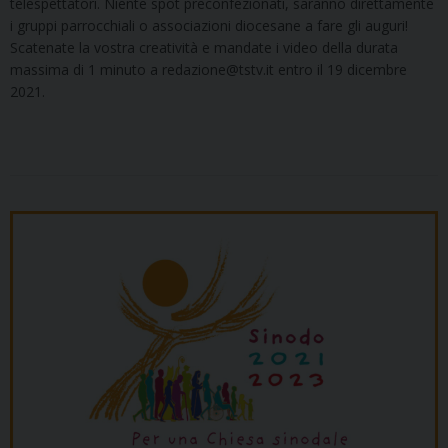
telespettatori. Niente spot preconfezionati, saranno direttamente
i gruppi parrocchiali o associazioni diocesane a fare gli auguri!
Scatenate la vostra creatività e mandate i video della durata
massima di 1 minuto a redazione@tstv.it entro il 19 dicembre
2021.