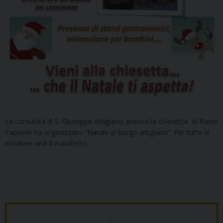
La comunità di S. Giuseppe Artigiano, presso la chiesetta di Piano
Cappelle ha organizzato “Natale al borgo artigiano”. Per tutte le
iniziative vedi il manifesto…