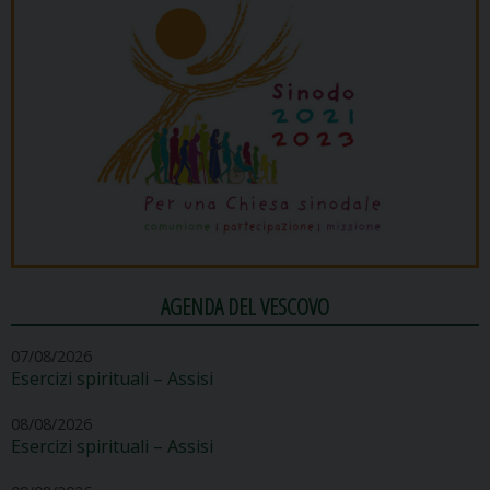
AGENDA DEL VESCOVO
07/08/2026
Esercizi spirituali – Assisi
08/08/2026
Esercizi spirituali – Assisi