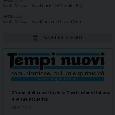
09/08/2026
Santa Messa – San Leucio del Sannio (Bn)
09/08/2026
Santa Messa – San Marco dei Cavoti (Bn)
PLANNING DIOCESI
80 anni dalla nascita della Costituzione italiana
e la sua attualità
03 06 2026