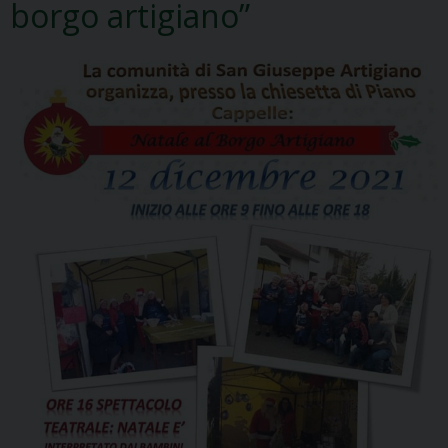
borgo artigiano”