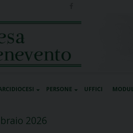
ARCIDIOCESI
PERSONE
UFFICI
MODUL
bbraio 2026