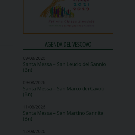
AGENDA DEL VESCOVO
09/08/2026
Santa Messa – San Leucio del Sannio
(Bn)
09/08/2026
Santa Messa – San Marco dei Cavoti
(Bn)
11/08/2026
Santa Messa – San Martino Sannita
(Bn)
12/08/2026