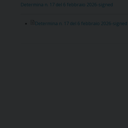
Determina n. 17 del 6 febbraio 2026-signed
Determina n. 17 del 6 febbraio 2026-signed