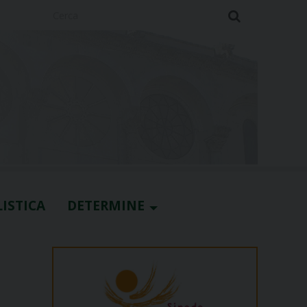
Cerca
ISTICA
DETERMINE