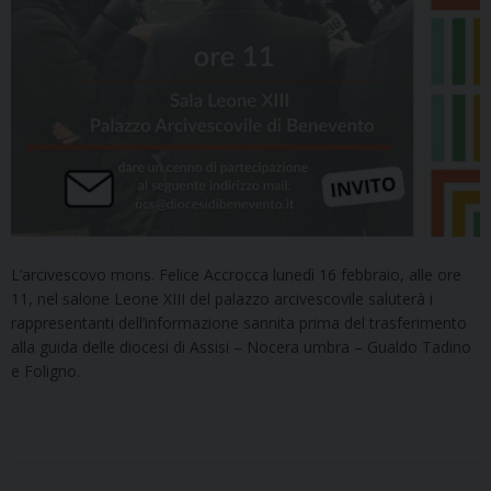
L’arcivescovo mons. Felice Accrocca lunedì 16 febbraio, alle ore
11, nel salone Leone XIII del palazzo arcivescovile saluterà i
rappresentanti dell’informazione sannita prima del trasferimento
alla guida delle diocesi di Assisi – Nocera umbra – Gualdo Tadino
e Foligno.