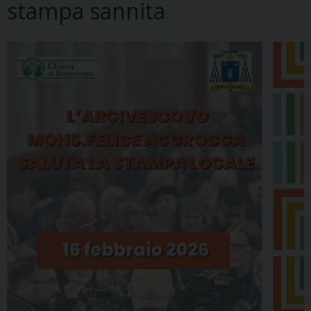
stampa sannita