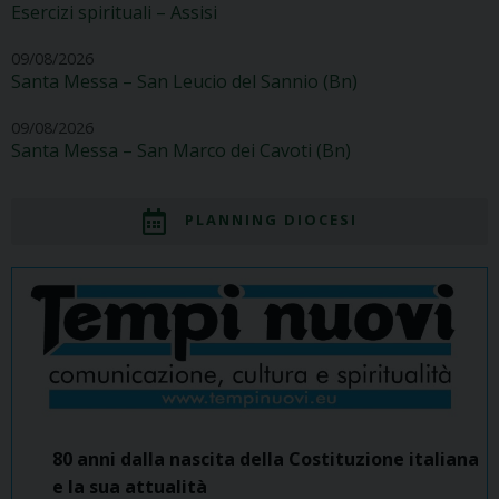
Esercizi spirituali – Assisi
09/08/2026
Santa Messa – San Leucio del Sannio (Bn)
09/08/2026
Santa Messa – San Marco dei Cavoti (Bn)
PLANNING DIOCESI
80 anni dalla nascita della Costituzione italiana
e la sua attualità