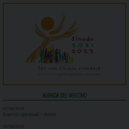
AGENDA DEL VESCOVO
07/08/2026
Esercizi spirituali – Assisi
08/08/2026