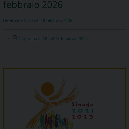
febbraio 2026
Determina n. 20 del 18 febbraio 2026
Determina n. 20 del 18 febbraio 2026