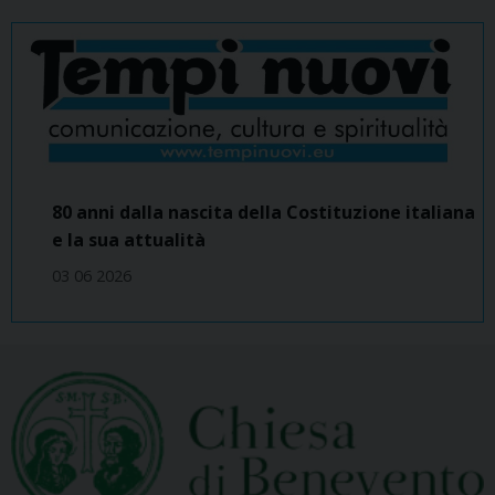
80 anni dalla nascita della Costituzione italiana
e la sua attualità
03 06 2026