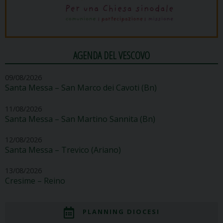
AGENDA DEL VESCOVO
09/08/2026
Santa Messa – San Marco dei Cavoti (Bn)
11/08/2026
Santa Messa – San Martino Sannita (Bn)
12/08/2026
Santa Messa – Trevico (Ariano)
13/08/2026
Cresime – Reino
PLANNING DIOCESI