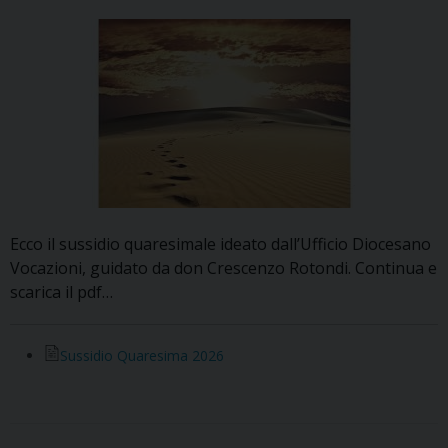
Ecco il sussidio quaresimale ideato dall’Ufficio Diocesano
Vocazioni, guidato da don Crescenzo Rotondi. Continua e
scarica il pdf…
Sussidio Quaresima 2026