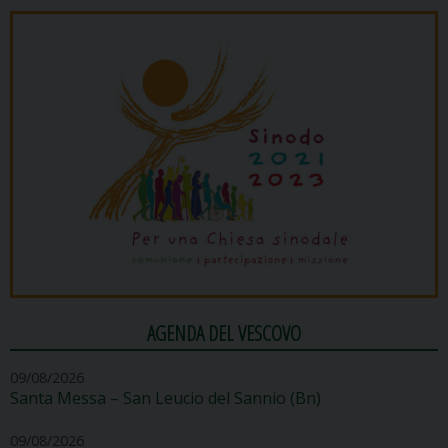
AGENDA DEL VESCOVO
09/08/2026
Santa Messa – San Leucio del Sannio (Bn)
09/08/2026