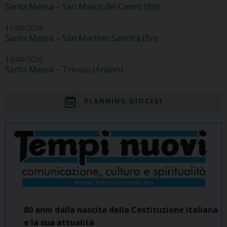
Santa Messa – San Marco dei Cavoti (Bn)
11/08/2026
Santa Messa – San Martino Sannita (Bn)
12/08/2026
Santa Messa – Trevico (Ariano)
PLANNING DIOCESI
80 anni dalla nascita della Costituzione italiana
e la sua attualità