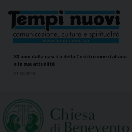
80 anni dalla nascita della Costituzione italiana
e la sua attualità
03 06 2026