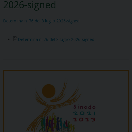
2026-signed
Determina n. 76 del 8 luglio 2026-signed
Determina n. 76 del 8 luglio 2026-signed