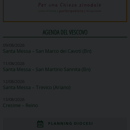
AGENDA DEL VESCOVO
09/08/2026
Santa Messa – San Marco dei Cavoti (Bn)
11/08/2026
Santa Messa – San Martino Sannita (Bn)
12/08/2026
Santa Messa – Trevico (Ariano)
13/08/2026
Cresime – Reino
PLANNING DIOCESI