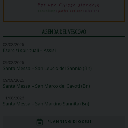
AGENDA DEL VESCOVO
08/08/2026
Esercizi spirituali – Assisi
09/08/2026
Santa Messa – San Leucio del Sannio (Bn)
09/08/2026
Santa Messa – San Marco dei Cavoti (Bn)
11/08/2026
Santa Messa – San Martino Sannita (Bn)
PLANNING DIOCESI