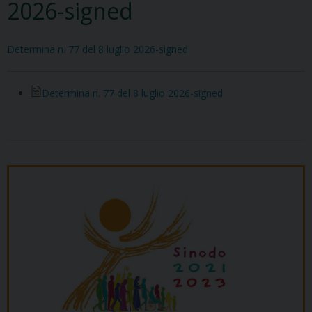
2026-signed
Determina n. 77 del 8 luglio 2026-signed
Determina n. 77 del 8 luglio 2026-signed