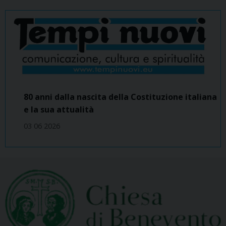
80 anni dalla nascita della Costituzione italiana
e la sua attualità
03 06 2026