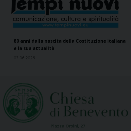
80 anni dalla nascita della Costituzione italiana
e la sua attualità
03 06 2026
Piazza Orsini, 27