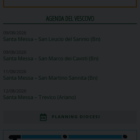
AGENDA DEL VESCOVO
09/08/2026
Santa Messa – San Leucio del Sannio (Bn)
09/08/2026
Santa Messa – San Marco dei Cavoti (Bn)
11/08/2026
Santa Messa – San Martino Sannita (Bn)
12/08/2026
Santa Messa – Trevico (Ariano)
PLANNING DIOCESI