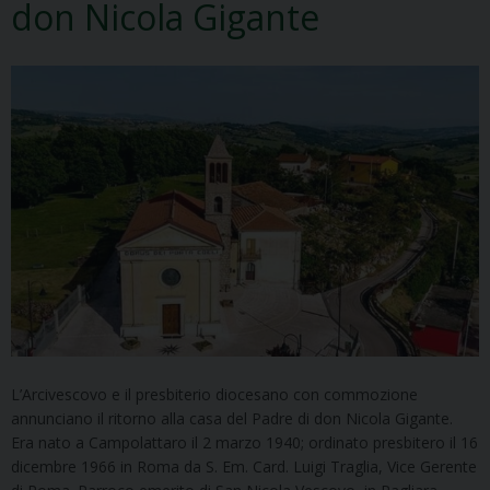
don Nicola Gigante
L’Arcivescovo e il presbiterio diocesano con commozione
annunciano il ritorno alla casa del Padre di don Nicola Gigante.
Era nato a Campolattaro il 2 marzo 1940; ordinato presbitero il 16
dicembre 1966 in Roma da S. Em. Card. Luigi Traglia, Vice Gerente