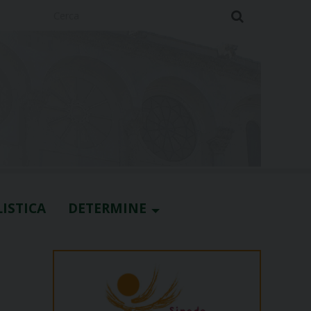
Cerca
ISTICA
DETERMINE