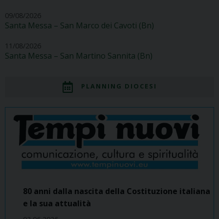
09/08/2026
Santa Messa – San Marco dei Cavoti (Bn)
11/08/2026
Santa Messa – San Martino Sannita (Bn)
PLANNING DIOCESI
80 anni dalla nascita della Costituzione italiana
e la sua attualità