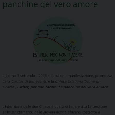
panchine del vero amore
Il giorno 3 settembre 2016 si terrà una manifestazione, promossa
dalla
Caritas di Benevento
e la
Chiesa Cristiana “Fiumi di
Grazia”
,
Esther, per non tacere. Le panchine del vero amore
.
L’intenzione delle due Chiese è quella di tenere alta l’attenzione
sullo sfruttamento delle giovani donne africane costrette a