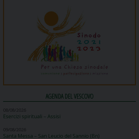
AGENDA DEL VESCOVO
08/08/2026
Esercizi spirituali – Assisi
09/08/2026
Santa Messa – San Leucio del Sannio (Bn)