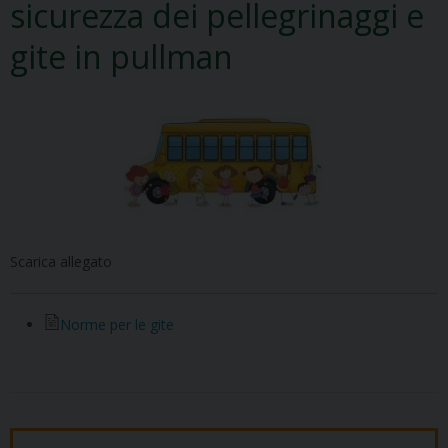
sicurezza dei pellegrinaggi e
gite in pullman
Scarica allegato
Norme per le gite