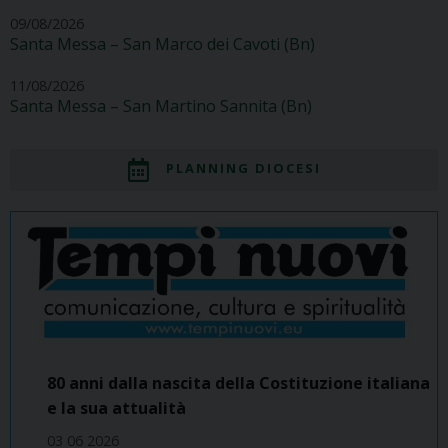
09/08/2026
Santa Messa – San Marco dei Cavoti (Bn)
11/08/2026
Santa Messa – San Martino Sannita (Bn)
PLANNING DIOCESI
80 anni dalla nascita della Costituzione italiana
e la sua attualità
03 06 2026