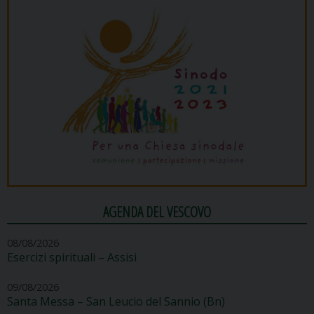
AGENDA DEL VESCOVO
08/08/2026
Esercizi spirituali – Assisi
09/08/2026
Santa Messa – San Leucio del Sannio (Bn)