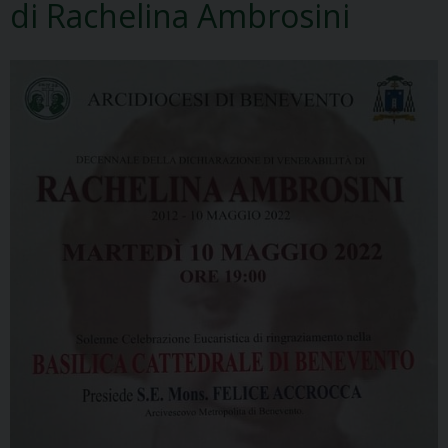
di Rachelina Ambrosini