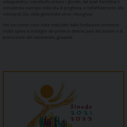
sviluppandosi, soprattutto presso i giovani, dai quali Rachelina è
considerata esempio nella vita di preghiera, e nell’affidamento alla
volontà di Dio, nella generosità verso i bisognosi.
Nel suo nome sono state realizzate dalla fondazione omonima
molte opere a sostegno dei poveri in diverse parti del mondo e di
promozione del volontariato giovanile.