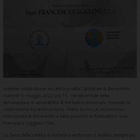
Solenne celebrazione eucaristica nella Cattedrale di Benevento,
martedì 10 maggio 2022 ore 19, nel decennale della
dichiarazione di venerabilità di Rachelina Ambrosini. Presiede la
celebrazione eucaristica mons. Felice Accrocca, arcivescovo
metropolita di Benevento e sarà presente la Postulatrice suor
Francesca Caggiano FMA.
La fama della santità di Rachelina Ambrosini è andata sempre più