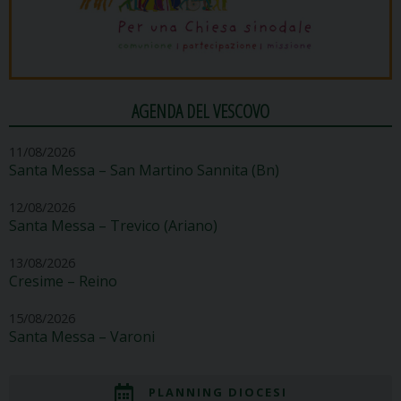
AGENDA DEL VESCOVO
11/08/2026
Santa Messa – San Martino Sannita (Bn)
12/08/2026
Santa Messa – Trevico (Ariano)
13/08/2026
Cresime – Reino
15/08/2026
Santa Messa – Varoni
PLANNING DIOCESI