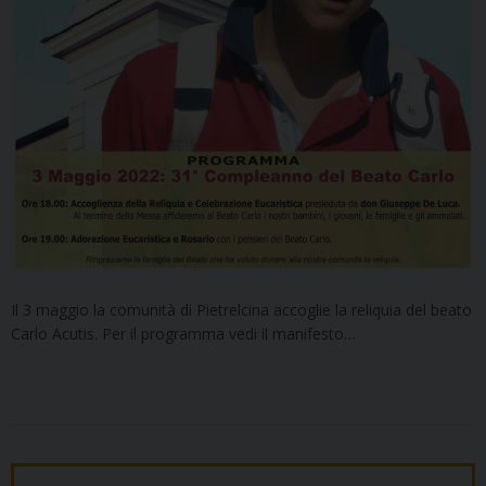
Il 3 maggio la comunità di Pietrelcina accoglie la reliquia del beato
Carlo Acutis. Per il programma vedi il manifesto…