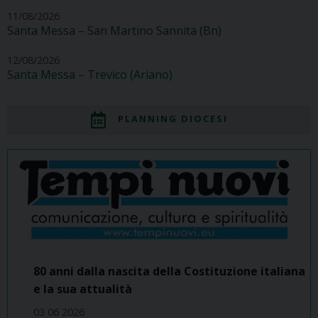
11/08/2026
Santa Messa – San Martino Sannita (Bn)
12/08/2026
Santa Messa – Trevico (Ariano)
PLANNING DIOCESI
80 anni dalla nascita della Costituzione italiana
e la sua attualità
03 06 2026