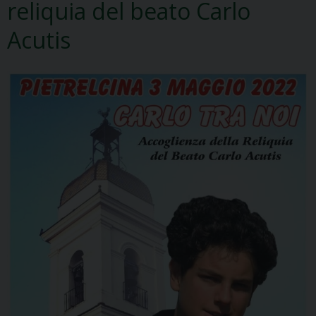
reliquia del beato Carlo
Acutis