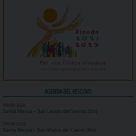
AGENDA DEL VESCOVO
09/08/2026
Santa Messa – San Leucio del Sannio (Bn)
09/08/2026
Santa Messa – San Marco dei Cavoti (Bn)