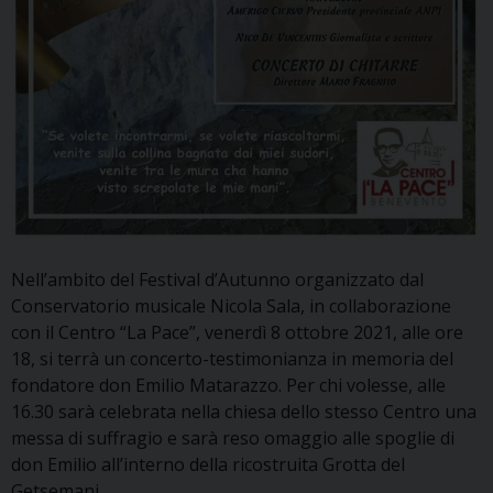
Nell’ambito del Festival d’Autunno organizzato dal
Conservatorio musicale Nicola Sala, in collaborazione
con il Centro “La Pace”, venerdì 8 ottobre 2021, alle ore
18, si terrà un concerto-testimonianza in memoria del
fondatore don Emilio Matarazzo. Per chi volesse, alle
16.30 sarà celebrata nella chiesa dello stesso Centro una
messa di suffragio e sarà reso omaggio alle spoglie di
don Emilio all’interno della ricostruita Grotta del
Getsemani.