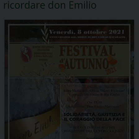
ricordare don Emilio