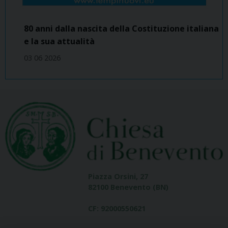
80 anni dalla nascita della Costituzione italiana
e la sua attualità
03 06 2026
Piazza Orsini, 27
82100 Benevento (BN)
CF: 92000550621