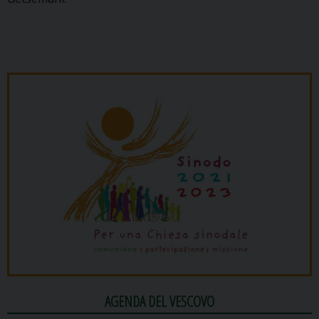
AGENDA DEL VESCOVO