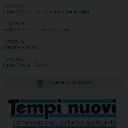
11/08/2026
Santa Messa – San Martino Sannita (Bn)
12/08/2026
Santa Messa – Trevico (Ariano)
13/08/2026
Cresime – Reino
15/08/2026
Santa Messa – Varoni
PLANNING DIOCESI