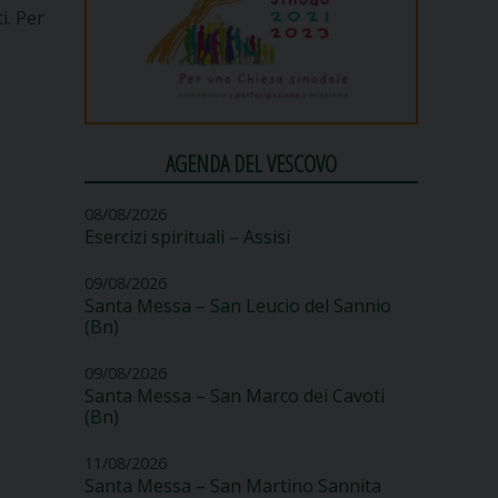
i. Per
AGENDA DEL VESCOVO
08/08/2026
Esercizi spirituali – Assisi
09/08/2026
Santa Messa – San Leucio del Sannio
(Bn)
09/08/2026
Santa Messa – San Marco dei Cavoti
(Bn)
11/08/2026
Santa Messa – San Martino Sannita