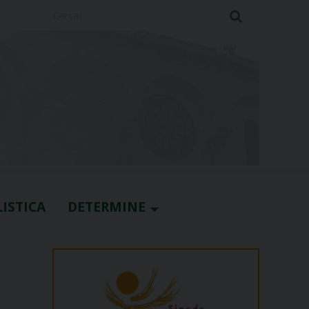
Cerca
ISTICA
DETERMINE