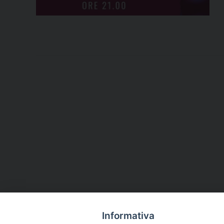
Informativa