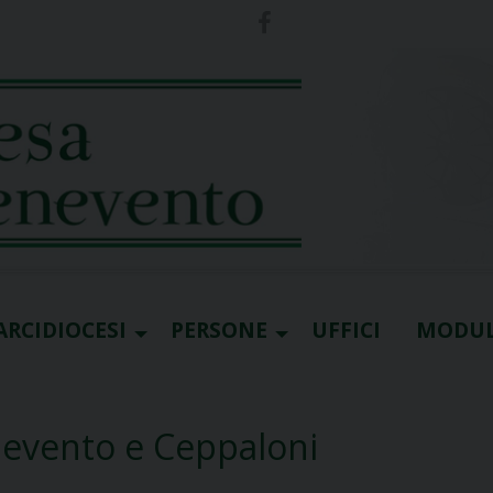
ARCIDIOCESI
PERSONE
UFFICI
MODUL
evento e Ceppaloni