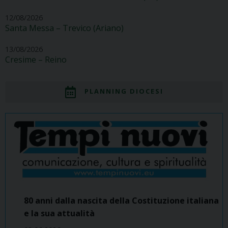
12/08/2026
Santa Messa – Trevico (Ariano)
13/08/2026
Cresime – Reino
PLANNING DIOCESI
80 anni dalla nascita della Costituzione italiana
e la sua attualità