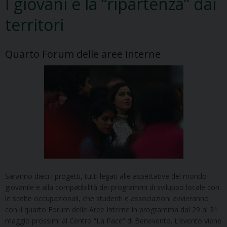
I giovani e la “ripartenza” dai
territori
Quarto Forum delle aree interne
Saranno dieci i progetti, tutti legati alle aspettative del mondo
giovanile e alla compatibilità dei programmi di sviluppo locale con
le scelte occupazionali, che studenti e associazioni avvieranno
con il quarto Forum delle Aree Interne in programma dal 29 al 31
maggio prossimi al Centro “La Pace” di Benevento. L’evento viene