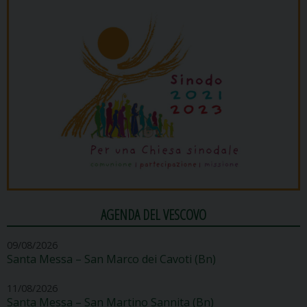
AGENDA DEL VESCOVO
09/08/2026
Santa Messa – San Marco dei Cavoti (Bn)
11/08/2026
Santa Messa – San Martino Sannita (Bn)