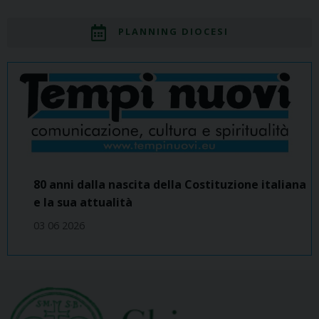
PLANNING DIOCESI
80 anni dalla nascita della Costituzione italiana
e la sua attualità
03 06 2026