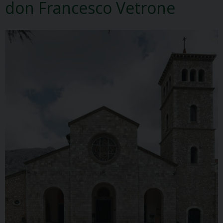
don Francesco Vetrone