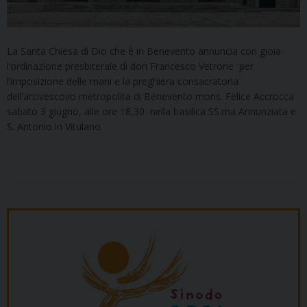
La Santa Chiesa di Dio che è in Benevento annuncia con gioia
l’ordinazione presbiterale di don Francesco Vetrone per
l’imposizione delle mani e la preghiera consacratoria
dell’arcivescovo metropolita di Benevento mons. Felice Accrocca
sabato 3 giugno, alle ore 18,30 nella basilica SS.ma Annunziata e
S. Antonio in Vitulano.