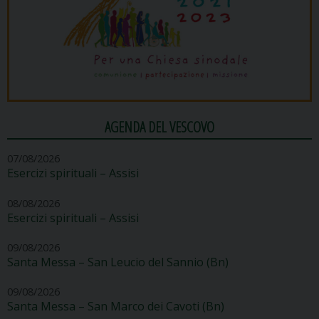
AGENDA DEL VESCOVO
07/08/2026
Esercizi spirituali – Assisi
08/08/2026
Esercizi spirituali – Assisi
09/08/2026
Santa Messa – San Leucio del Sannio (Bn)
09/08/2026
Santa Messa – San Marco dei Cavoti (Bn)