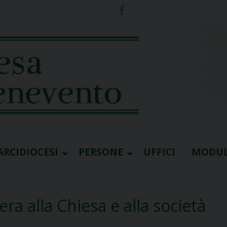
ARCIDIOCESI
PERSONE
UFFICI
MODUL
era alla Chiesa e alla società