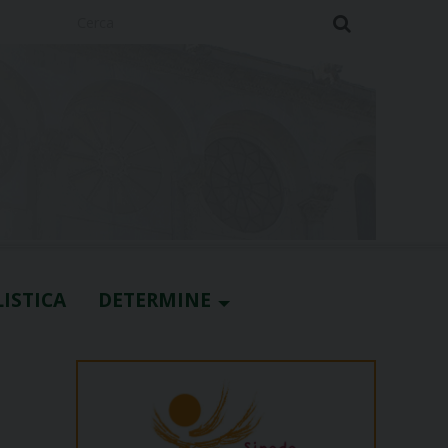
Cerca
ISTICA
DETERMINE