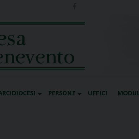
ARCIDIOCESI
PERSONE
UFFICI
MODUL