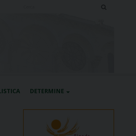
Cerca
ISTICA
DETERMINE