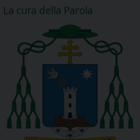
La cura della Parola