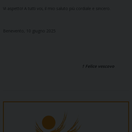
Vi aspetto! A tutti voi, il mio saluto più cordiale e sincero.
Benevento, 10 giugno 2025
† Felice vescovo