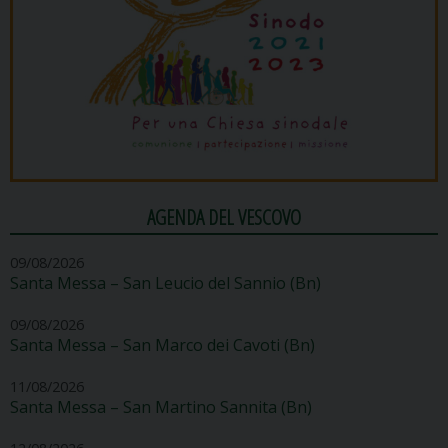
AGENDA DEL VESCOVO
09/08/2026
Santa Messa – San Leucio del Sannio (Bn)
09/08/2026
Santa Messa – San Marco dei Cavoti (Bn)
11/08/2026
Santa Messa – San Martino Sannita (Bn)