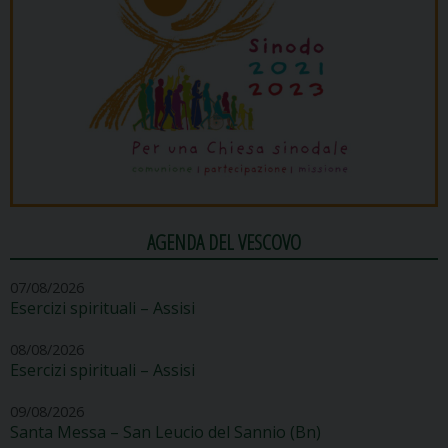
AGENDA DEL VESCOVO
07/08/2026
Esercizi spirituali – Assisi
08/08/2026
Esercizi spirituali – Assisi
09/08/2026
Santa Messa – San Leucio del Sannio (Bn)