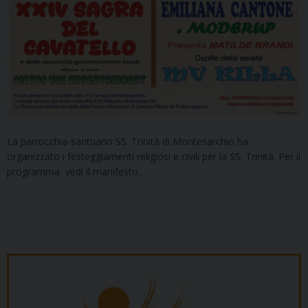
La parrocchia-santuario SS. Trinità di Montesarchio ha
organizzato i festeggiamenti religiosi e civili per la SS. Trinità. Per il
programma vedi il manifesto…