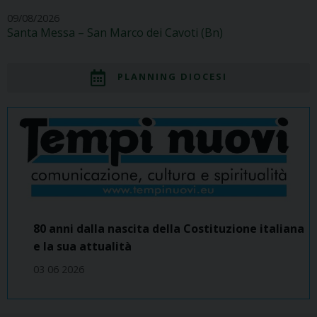
09/08/2026
Santa Messa – San Marco dei Cavoti (Bn)
PLANNING DIOCESI
80 anni dalla nascita della Costituzione italiana
e la sua attualità
03 06 2026