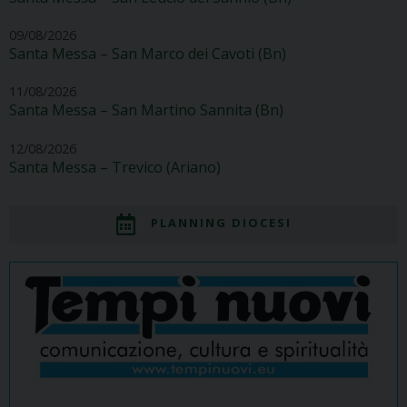
09/08/2026
Santa Messa – San Marco dei Cavoti (Bn)
11/08/2026
Santa Messa – San Martino Sannita (Bn)
12/08/2026
Santa Messa – Trevico (Ariano)
PLANNING DIOCESI