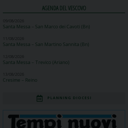
AGENDA DEL VESCOVO
09/08/2026
Santa Messa – San Marco dei Cavoti (Bn)
11/08/2026
Santa Messa – San Martino Sannita (Bn)
12/08/2026
Santa Messa – Trevico (Ariano)
13/08/2026
Cresime – Reino
PLANNING DIOCESI