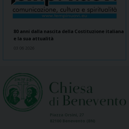
80 anni dalla nascita della Costituzione italiana
e la sua attualità
03 06 2026
Piazza Orsini, 27
82100 Benevento (BN)