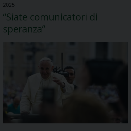
2025
“Siate comunicatori di
speranza”