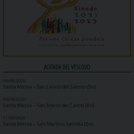
AGENDA DEL VESCOVO
09/08/2026
Santa Messa – San Leucio del Sannio (Bn)
09/08/2026
Santa Messa – San Marco dei Cavoti (Bn)
11/08/2026
Santa Messa – San Martino Sannita (Bn)