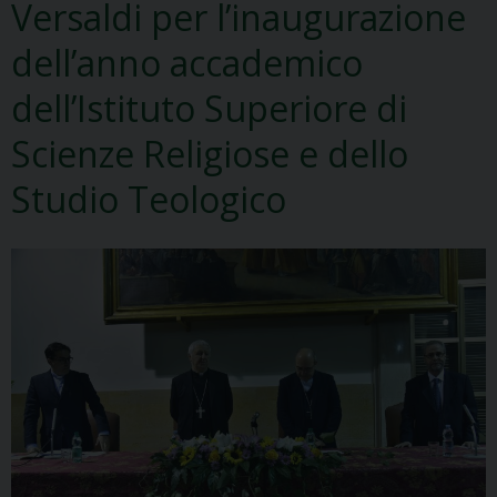
Versaldi per l’inaugurazione
dell’anno accademico
dell’Istituto Superiore di
Scienze Religiose e dello
Studio Teologico