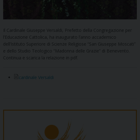
Il Cardinale Giuseppe Versaldi, Prefetto della Congregazione per
l’Educazione Cattolica, ha inaugurato l’anno accademico
dell’Istituto Superiore di Scienze Religiose “San Giuseppe Moscati”
e dello Studio Teologico “Madonna delle Grazie” di Benevento.
Continua e scarica la relazione in pdf.
cardinale Versaldi