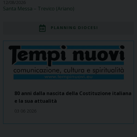
12/08/2026
Santa Messa – Trevico (Ariano)
PLANNING DIOCESI
80 anni dalla nascita della Costituzione italiana
e la sua attualità
03 06 2026