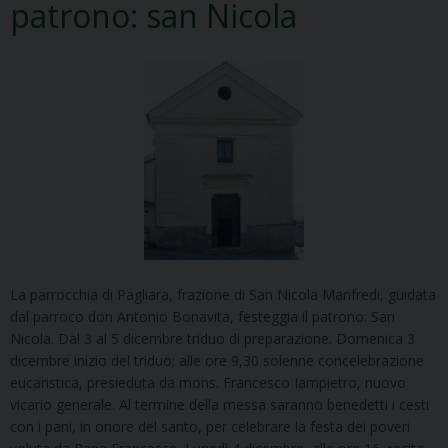
patrono: san Nicola
La parrocchia di Pagliara, frazione di San Nicola Manfredi, guidata
dal parroco don Antonio Bonavita, festeggia il patrono: San
Nicola. Dal 3 al 5 dicembre triduo di preparazione. Domenica 3
dicembre inizio del triduo; alle ore 9,30 solenne concelebrazione
eucaristica, presieduta da mons. Francesco Iampietro, nuovo
vicario generale. Al termine della messa saranno benedetti i cesti
con i pani, in onore del santo, per celebrare la festa dei poveri