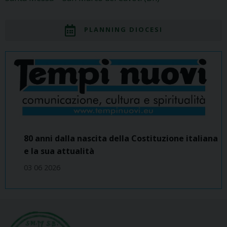
PLANNING DIOCESI
80 anni dalla nascita della Costituzione italiana
e la sua attualità
03 06 2026