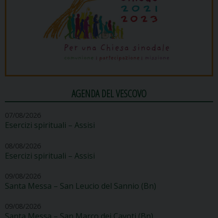
AGENDA DEL VESCOVO
07/08/2026
Esercizi spirituali – Assisi
08/08/2026
Esercizi spirituali – Assisi
09/08/2026
Santa Messa – San Leucio del Sannio (Bn)
09/08/2026
Santa Messa – San Marco dei Cavoti (Bn)