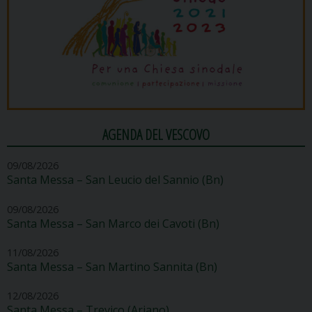
AGENDA DEL VESCOVO
09/08/2026
Santa Messa – San Leucio del Sannio (Bn)
09/08/2026
Santa Messa – San Marco dei Cavoti (Bn)
11/08/2026
Santa Messa – San Martino Sannita (Bn)
12/08/2026
Santa Messa – Trevico (Ariano)