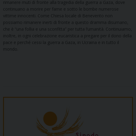
rimanere muti di fronte alla tragedia della guerra a Gaza, dove
continuano a morire per fame e sotto le bombe numerose
vittime innocenti. Come Chiesa locale di Benevento non
possiamo rimanere inerti di fronte a questo dramma disumano,
che è “una follia e una sconfitta” per tutta l’umanità. Continuiamo,
inoltre, in ogni celebrazione eucaristica a pregare per il dono della
pace e perché cessi la guerra a Gaza, in Ucraina e in tutto il
mondo.