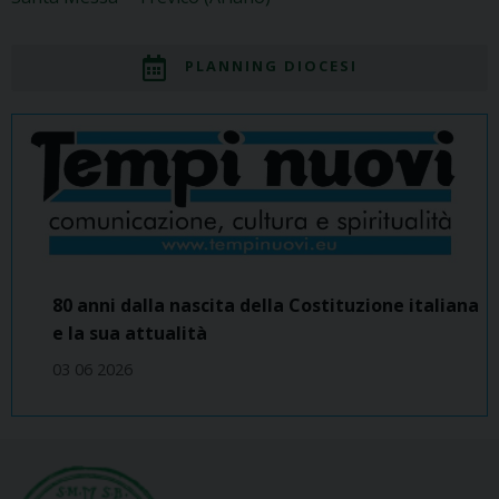
PLANNING DIOCESI
80 anni dalla nascita della Costituzione italiana
e la sua attualità
03 06 2026