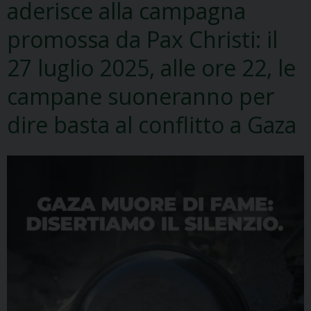
aderisce alla campagna
promossa da Pax Christi: il
27 luglio 2025, alle ore 22, le
campane suoneranno per
dire basta al conflitto a Gaza