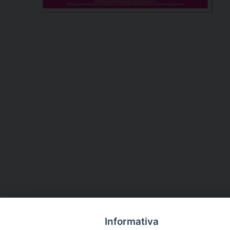
Informativa