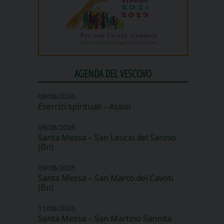
AGENDA DEL VESCOVO
08/08/2026
Esercizi spirituali – Assisi
09/08/2026
Santa Messa – San Leucio del Sannio
(Bn)
09/08/2026
Santa Messa – San Marco dei Cavoti
(Bn)
11/08/2026
Santa Messa – San Martino Sannita