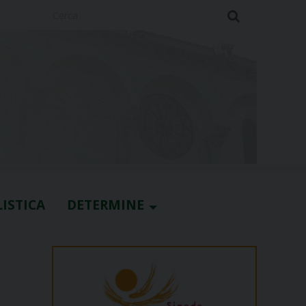
Cerca
ISTICA
DETERMINE