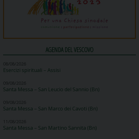
AGENDA DEL VESCOVO
08/08/2026
Esercizi spirituali – Assisi
09/08/2026
Santa Messa – San Leucio del Sannio (Bn)
09/08/2026
Santa Messa – San Marco dei Cavoti (Bn)
11/08/2026
Santa Messa – San Martino Sannita (Bn)