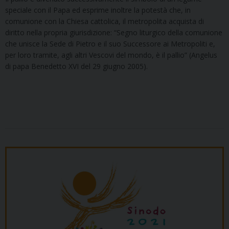
speciale con il Papa ed esprime inoltre la potestà che, in
comunione con la Chiesa cattolica, il metropolita acquista di
diritto nella propria giurisdizione: “Segno liturgico della comunione
che unisce la Sede di Pietro e il suo Successore ai Metropoliti e,
per loro tramite, agli altri Vescovi del mondo, è il pallio” (Angelus
di papa Benedetto XVI del 29 giugno 2005).