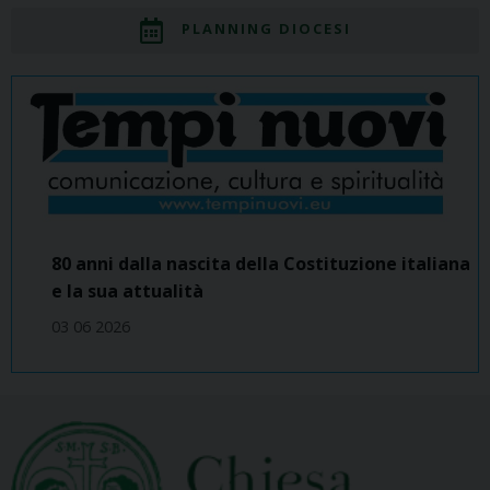
PLANNING DIOCESI
80 anni dalla nascita della Costituzione italiana
e la sua attualità
03 06 2026