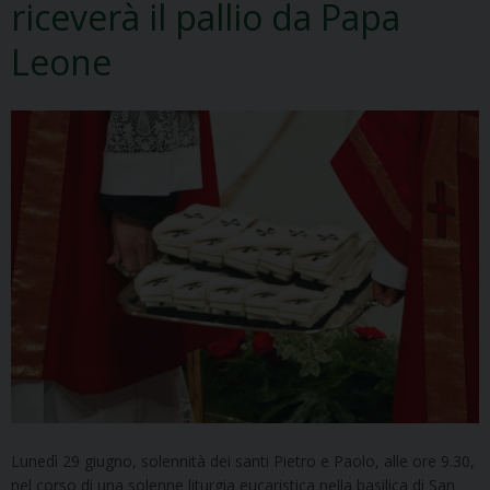
riceverà il pallio da Papa
Leone
Lunedì 29 giugno, solennità dei santi Pietro e Paolo, alle ore 9.30,
nel corso di una solenne liturgia eucaristica nella basilica di San